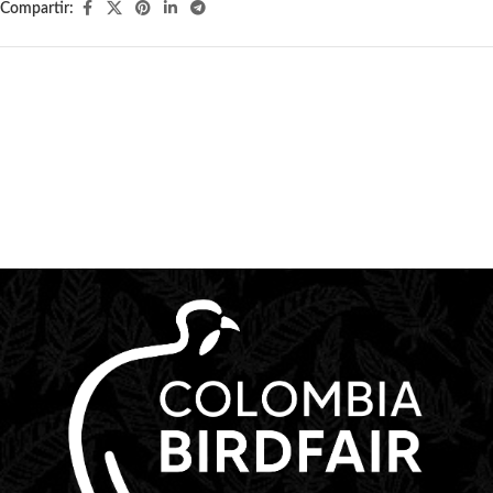
Compartir: