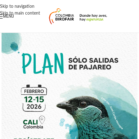
contenido
Skip to navigation
Skip to main content
MENU