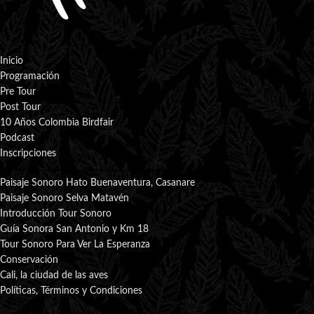
Inicio
Programación
Pre Tour
Post Tour
10 Años Colombia Birdfair
Podcast
Inscripciones
Paisaje Sonoro Hato Buenaventura, Casanare
Paisaje Sonoro Selva Matavén
Introducción Tour Sonoro
Guía Sonora San Antonio y Km 18
Tour Sonoro Para Ver La Esperanza
Conservación
Cali, la ciudad de las aves
Políticas, Términos y Condiciones