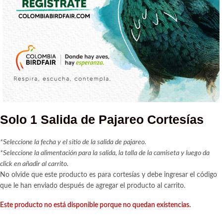
Solo 1 Salida de Pajareo Cortesías
*Seleccione la fecha y el sitio de la salida de pajareo.
*Seleccione la alimentación para la salida, la talla de la camiseta y luego da
click en añadir al carrito.
No olvide que este producto es para cortesías y debe ingresar el código
que le han enviado después de agregar el producto al carrito.
Este producto no está disponible porque no quedan existencias.