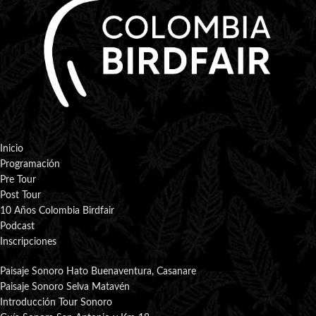
Inicio
Programación
Pre Tour
Post Tour
10 Años Colombia Birdfair
Podcast
Inscripciones
Paisaje Sonoro Hato Buenaventura, Casanare
Paisaje Sonoro Selva Matavén
Introducción Tour Sonoro