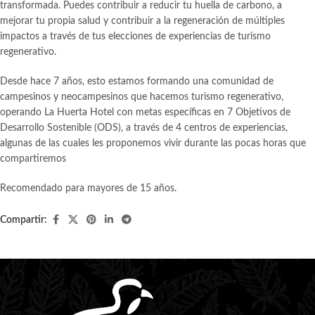
transformada. Puedes contribuir a reducir tu huella de carbono, a
mejorar tu propia salud y contribuir a la regeneración de múltiples
impactos a través de tus elecciones de experiencias de turismo
regenerativo.
Desde hace 7 años, esto estamos formando una comunidad de
campesinos y neocampesinos que hacemos turismo regenerativo,
operando La Huerta Hotel con metas específicas en 7 Objetivos de
Desarrollo Sostenible (ODS), a través de 4 centros de experiencias,
algunas de las cuales les proponemos vivir durante las pocas horas que
compartiremos
Recomendado para mayores de 15 años.
Compartir: