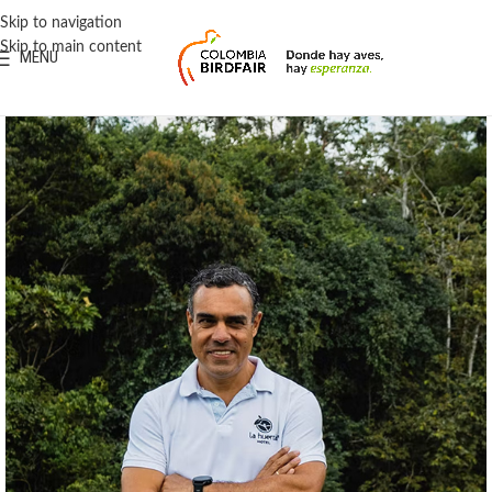
contenido
Skip to navigation
Skip to main content
MENU