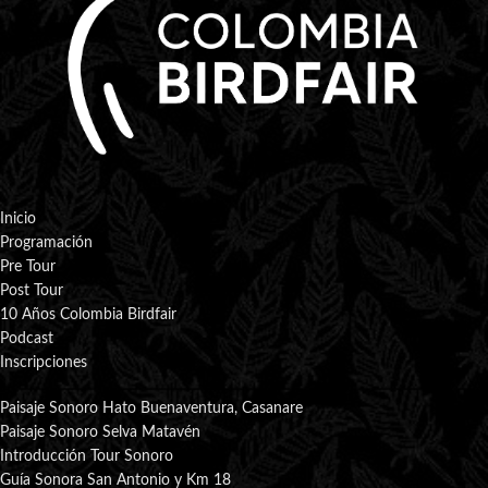
Inicio
Programación
Pre Tour
Post Tour
10 Años Colombia Birdfair
Podcast
Inscripciones
Paisaje Sonoro Hato Buenaventura, Casanare
Paisaje Sonoro Selva Matavén
Introducción Tour Sonoro
Guía Sonora San Antonio y Km 18