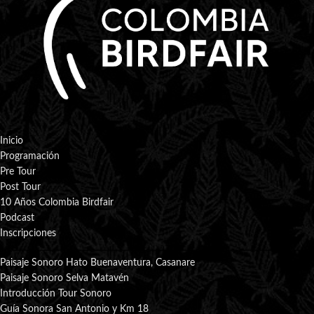
Inicio
Programación
Pre Tour
Post Tour
10 Años Colombia Birdfair
Podcast
Inscripciones
Paisaje Sonoro Hato Buenaventura, Casanare
Paisaje Sonoro Selva Matavén
Introducción Tour Sonoro
Guía Sonora San Antonio y Km 18