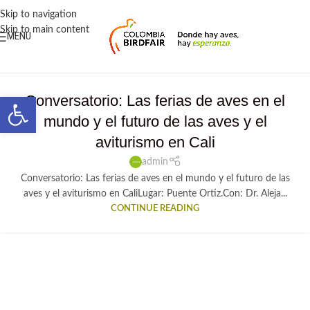
contenido
Skip to navigation
Skip to main content
MENU
Abrir barra de herramientas
Conversatorio: Las ferias de aves en el
mundo y el futuro de las aves y el
aviturismo en Cali
admin
Conversatorio: Las ferias de aves en el mundo y el futuro de las
aves y el aviturismo en CaliLugar: Puente Ortiz.Con: Dr. Aleja...
CONTINUE READING