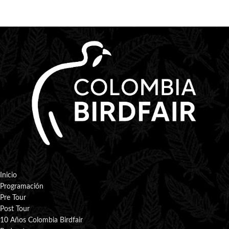
Inicio
Programación
Pre Tour
Post Tour
10 Años Colombia Birdfair