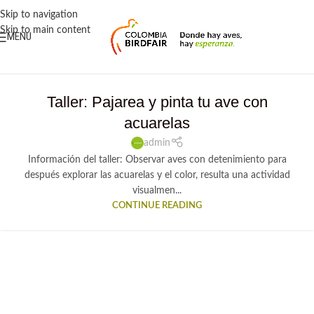
contenido
Skip to navigation
Skip to main content
MENU
Taller: Pajarea y pinta tu ave con
acuarelas
admin
Información del taller: Observar aves con detenimiento para
después explorar las acuarelas y el color, resulta una actividad
visualmen...
CONTINUE READING