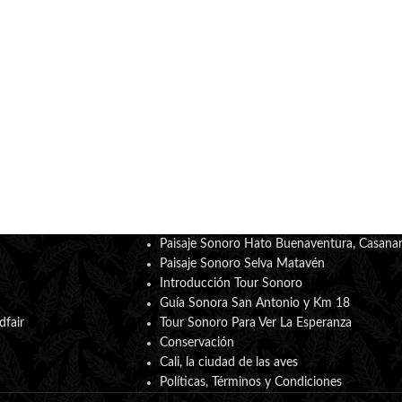
Paisaje Sonoro Hato Buenaventura, Casana
Paisaje Sonoro Selva Matavén
Introducción Tour Sonoro
Guía Sonora San Antonio y Km 18
dfair
Tour Sonoro Para Ver La Esperanza
Conservación
Cali, la ciudad de las aves
Políticas, Términos y Condiciones